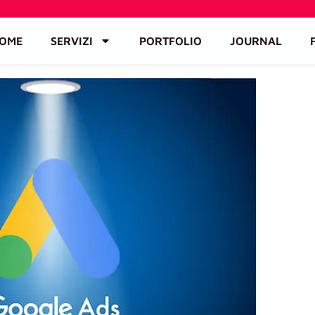
OME
SERVIZI
PORTFOLIO
JOURNAL