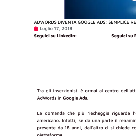
ADWORDS DIVENTA GOOGLE ADS: SEMPLICE RE
Luglio 17, 2018
Seguici su LinkedIn:
Seguici su
Tra gli inserzionisti è ormai al centro dell’
AdWords in
Google Ads
.
La domanda che più riecheggia riguarda l’
americano. Infatti, se da una parte il renami
presente da 18 anni, dall’altro ci si chiede co
piattaforma.