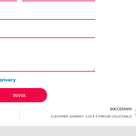
 privacy
INVIA
S
SUCCESSIVO
CUSTOMER JOURNEY: COS’È E PERCHÉ UTILIZZARLO