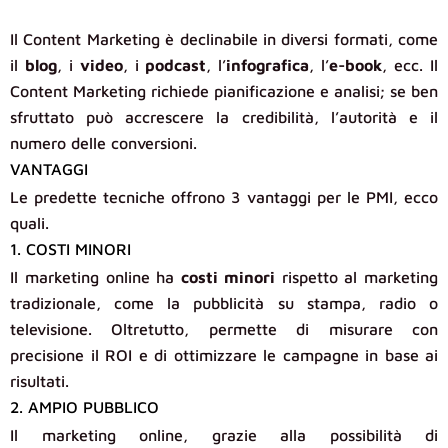
Il Content Marketing è declinabile in diversi formati, come
il
blog
, i
video
, i
podcast
, l’
infografica
, l’
e-book
, ecc. Il
Content Marketing richiede pianificazione e analisi; se ben
sfruttato può accrescere la credibilità, l’autorità e il
numero delle conversioni.
VANTAGGI
Le predette tecniche offrono 3 vantaggi per le PMI, ecco
quali.
1. COSTI MINORI
Il marketing online ha
costi minori
rispetto al marketing
tradizionale, come la pubblicità su stampa, radio o
televisione. Oltretutto, permette di misurare con
precisione il ROI e di ottimizzare le campagne in base ai
risultati.
2. AMPIO PUBBLICO
Il marketing online, grazie alla possibilità di