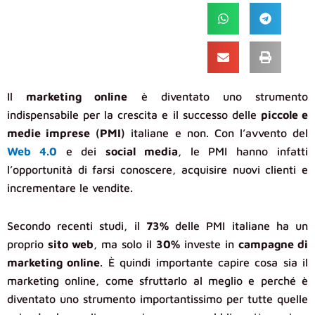
Il
marketing online
è diventato uno strumento
indispensabile per la crescita e il successo delle
piccole e
medie imprese
(
PMI
) italiane e non. Con l’avvento del
Web 4.0
e dei
social media
, le PMI hanno infatti
l’opportunità di farsi conoscere, acquisire nuovi clienti e
incrementare le vendite.
Secondo recenti studi, il
73%
delle PMI italiane ha un
proprio
sito web
, ma solo il
30%
investe in
campagne di
marketing online
. È quindi importante capire cosa sia il
marketing online, come sfruttarlo al meglio e perché è
diventato uno strumento importantissimo per tutte quelle