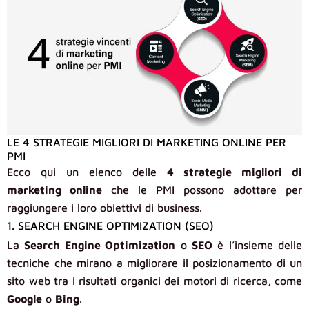
LE 4 STRATEGIE MIGLIORI DI MARKETING ONLINE PER
PMI
Ecco qui un elenco delle
4 strategie migliori di
marketing online
che le PMI possono adottare per
raggiungere i loro obiettivi di business.
1. SEARCH ENGINE OPTIMIZATION (SEO)
La
Search Engine Optimization
o
SEO
è l’insieme delle
tecniche che mirano a migliorare il posizionamento di un
sito web tra i risultati organici dei motori di ricerca, come
Google
o
Bing
.