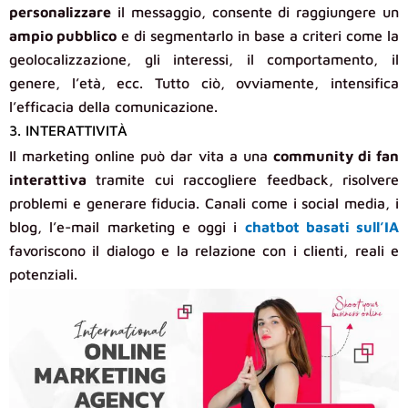
personalizzare
il messaggio, consente di raggiungere un
ampio pubblico
e di segmentarlo in base a criteri come la
geolocalizzazione, gli interessi, il comportamento, il
genere, l’età, ecc. Tutto ciò, ovviamente, intensifica
l’efficacia della comunicazione.
3. INTERATTIVITÀ
Il marketing online può dar vita a una
community di fan
interattiva
tramite cui raccogliere feedback, risolvere
problemi e generare fiducia. Canali come i social media, i
blog, l’e-mail marketing e oggi i
chatbot basati sull’IA
favoriscono il dialogo e la relazione con i clienti, reali e
potenziali.