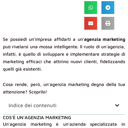
Se possiedi un’impresa affidarti a un’
agenzia marketing
può rivelarsi una mossa intelligente. Il ruolo di un’agenzia,
infatti, è quello di sviluppare e implementare strategie di
marketing efficaci che attirino nuovi clienti, fidelizzando
quelli già esistenti.
Cosa rende, però, un’agenzia marketing degna della tua
attenzione? Scoprilo!
Indice dei contenuti
COS’È UN’AGENZIA MARKETING
Un’agenzia marketing è un’azienda specializzata in