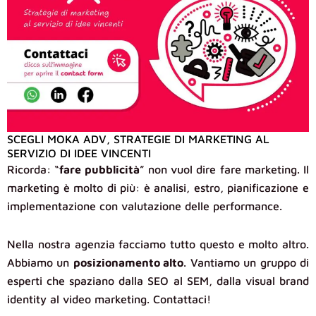
SCEGLI MOKA ADV, STRATEGIE DI MARKETING AL
SERVIZIO DI IDEE VINCENTI
Ricorda: “
fare pubblicità
” non vuol dire fare marketing. Il
marketing è molto di più: è analisi, estro, pianificazione e
implementazione con valutazione delle performance.
Nella nostra agenzia facciamo tutto questo e molto altro.
Abbiamo un
posizionamento alto
. Vantiamo un gruppo di
esperti che spaziano dalla SEO al SEM, dalla visual brand
identity al video marketing. Contattaci!