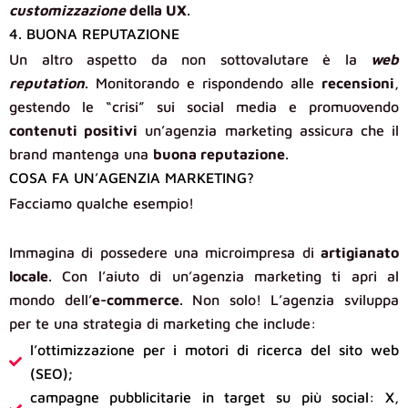
customizzazione
della UX
.
4. BUONA REPUTAZIONE
Un altro aspetto da non sottovalutare è la
web
reputation
. Monitorando e rispondendo alle
recensioni
,
gestendo le “crisi” sui social media e promuovendo
contenuti positivi
un’agenzia marketing assicura che il
brand mantenga una
buona reputazione
.
COSA FA UN’AGENZIA MARKETING?
Facciamo qualche esempio!
Immagina di possedere una microimpresa di
artigianato
locale
. Con l’aiuto di un’agenzia marketing ti apri al
mondo dell’
e-commerce
. Non solo! L’agenzia sviluppa
per te una strategia di marketing che include:
l’ottimizzazione per i motori di ricerca del sito web
(SEO);
campagne pubblicitarie in target su più social: X,