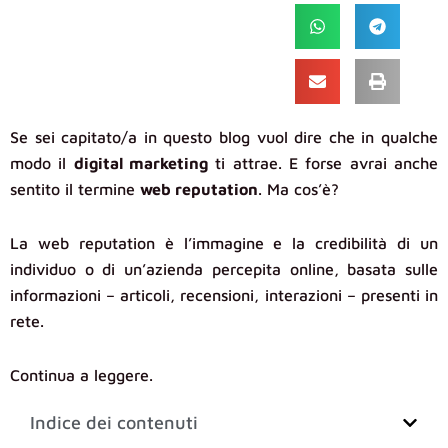
Se sei capitato/a in questo blog vuol dire che in qualche
modo il
digital marketing
ti attrae. E forse avrai anche
sentito il termine
web reputation
. Ma cos’è?
La web reputation è l’immagine e la credibilità di un
individuo o di un’azienda percepita online, basata sulle
informazioni – articoli, recensioni, interazioni – presenti in
rete.
Continua a leggere.
Indice dei contenuti