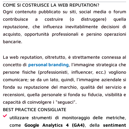
COME SI COSTRUISCE LA WEB REPUTATION?
Ogni contenuto pubblicato su siti, social media o forum
contribuisce a costruire (o distruggere) quella
reputazione, che influenza inevitabilmente decisioni di
acquisto, opportunità professionali e persino operazioni
bancarie.
La web reputation, oltretutto, è strettamente connessa al
concetto di
personal branding
, l’immagine strategica che
persone fisiche (professionisti, influencer, ecc.) vogliono
comunicare; se da un lato, quindi, l’immagine aziendale si
fonda su reputazione del marchio, qualità del servizio e
recensioni, quella personale si fonda su fiducia, visibilità e
capacità di coinvolgere i “seguaci”.
BEST PRACTICE CONSIGLIATE
utilizzare strumenti di monitoraggio delle metriche,
come
Google Analytics 4 (GA4)
, della
sentiment