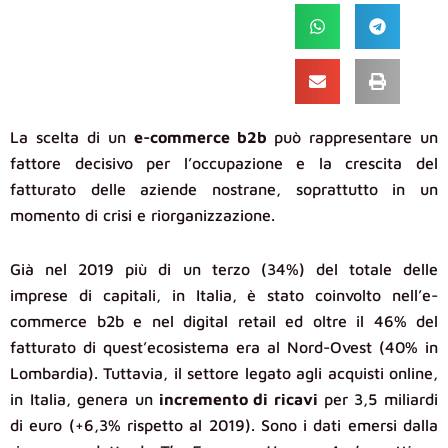
La scelta di un
e-commerce b2b
può rappresentare un
fattore decisivo per l’occupazione e la crescita del
fatturato delle aziende nostrane, soprattutto in un
momento di crisi e riorganizzazione.
Già nel 2019 più di un terzo (34%) del totale delle
imprese di capitali, in Italia, è stato coinvolto nell’e-
commerce b2b e nel digital retail ed oltre il 46% del
fatturato di quest’ecosistema era al Nord-Ovest (40% in
Lombardia). Tuttavia, il settore legato agli acquisti online,
in Italia, genera un
incremento di ricavi
per 3,5 miliardi
di euro (+6,3% rispetto al 2019). Sono i dati emersi dalla