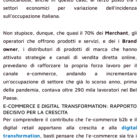
settori economici per variazione dell’incidenza
sull’occupazione italiana.
Non stupisce, dunque, che quasi il 70% dei
Merchant
, gli
operatori che offrono prodotti e servizi, e dei i
Brand
owner
, i distributori di prodotti di marca che hanno
attivato strategie e canali di vendita diretta online,
prevedano di rafforzare la propria forza lavoro per il
canale e-commerce, andando a incrementare
un’occupazione di settore che già lo scorso anno, prima
della pandemia, contava oltre 290 mila lavoratori nel Bel
Paese.
E-COMMERCE E DIGITAL TRANSFORMATION: RAPPORTO
DECISIVO PER LA CRESCITA
Per comprendere il contributo che l’e-commerce b2b e il
digital retail apportano alla crescita e alla
digital
transformation
, basti pensare che l’e-commerce sia tra i