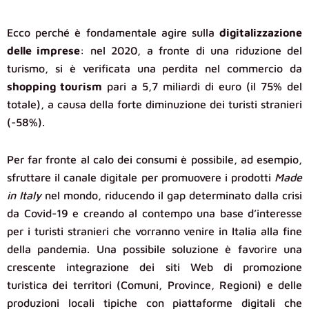
Ecco perché è fondamentale agire sulla
digitalizzazione
delle imprese
: nel 2020, a fronte di una riduzione del
turismo, si è verificata una perdita nel commercio da
shopping tourism
pari a 5,7 miliardi di euro (il 75% del
totale), a causa della forte diminuzione dei turisti stranieri
(-58%).
Per far fronte al calo dei consumi è possibile, ad esempio,
sfruttare il canale digitale per promuovere i prodotti
Made
in Italy
nel mondo, riducendo il gap determinato dalla crisi
da Covid-19 e creando al contempo una base d’interesse
per i turisti stranieri che vorranno venire in Italia alla fine
della pandemia. Una possibile soluzione è favorire una
crescente integrazione dei siti Web di promozione
turistica dei territori (Comuni, Province, Regioni) e delle
produzioni locali tipiche con piattaforme digitali che