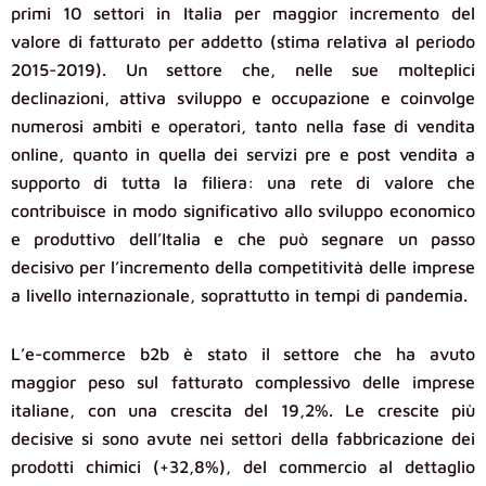
primi 10 settori in Italia per maggior incremento del
valore di fatturato per addetto (stima relativa al periodo
2015-2019). Un settore che, nelle sue molteplici
declinazioni, attiva sviluppo e occupazione e coinvolge
numerosi ambiti e operatori, tanto nella fase di vendita
online, quanto in quella dei servizi pre e post vendita a
supporto di tutta la filiera: una rete di valore che
contribuisce in modo significativo allo sviluppo economico
e produttivo dell’Italia e che può segnare un passo
decisivo per l’incremento della competitività delle imprese
a livello internazionale, soprattutto in tempi di pandemia.
L’e-commerce b2b è stato il settore che ha avuto
maggior peso sul fatturato complessivo delle imprese
italiane, con una crescita del 19,2%. Le crescite più
decisive si sono avute nei settori della fabbricazione dei
prodotti chimici (+32,8%), del commercio al dettaglio