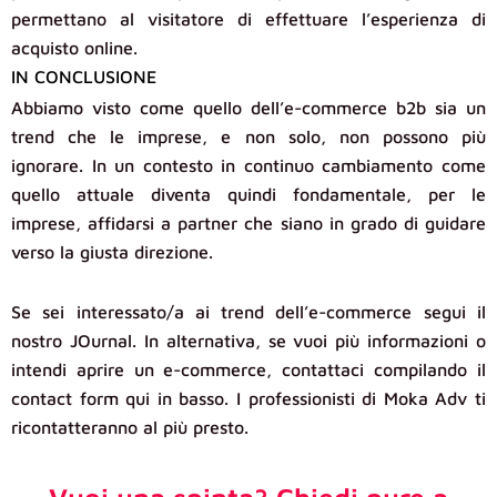
permettano al visitatore di effettuare l’esperienza di
acquisto online.
IN CONCLUSIONE
Abbiamo visto come quello dell’e-commerce b2b sia un
trend che le imprese, e non solo, non possono più
ignorare. In un contesto in continuo cambiamento come
quello attuale diventa quindi fondamentale, per le
imprese, affidarsi a partner che siano in grado di guidare
verso la giusta direzione.
Se sei interessato/a ai trend dell’e-commerce segui il
nostro JOurnal. In alternativa, se vuoi più informazioni o
intendi aprire un e-commerce, contattaci compilando il
contact form qui in basso. I professionisti di Moka Adv ti
ricontatteranno al più presto.