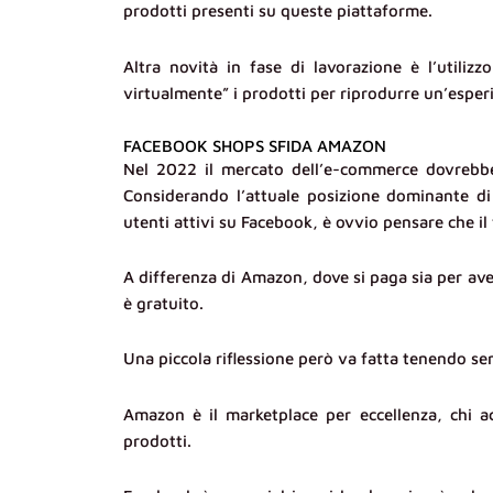
prodotti presenti su queste piattaforme.
Altra novità in fase di lavorazione è l’utiliz
virtualmente” i prodotti per riprodurre un’esperi
FACEBOOK SHOPS SFIDA AMAZON
Nel 2022 il mercato dell’e-commerce dovrebbe 
Considerando l’attuale posizione dominante di
utenti attivi su Facebook, è ovvio pensare che il
A differenza di Amazon, dove si paga sia per av
è gratuito.
Una piccola riflessione però va fatta tenendo se
Amazon è il marketplace per eccellenza, chi a
prodotti.