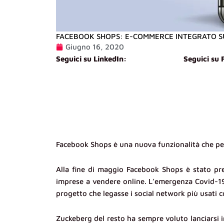
FACEBOOK SHOPS: E-COMMERCE INTEGRATO 
Giugno 16, 2020
Seguici su LinkedIn:
Seguici su
Facebook Shops è una nuova funzionalità che pe
Alla fine di maggio Facebook Shops è stato pr
imprese a vendere online. L’emergenza Covid-19 
progetto che legasse i social network più usati c
Zuckeberg del resto ha sempre voluto lanciarsi in