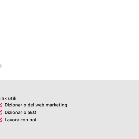
uccessivo
ink utili
Dizionario del web marketing
Dizionario SEO
Lavora con noi