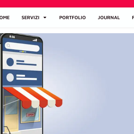
OME
SERVIZI
PORTFOLIO
JOURNAL