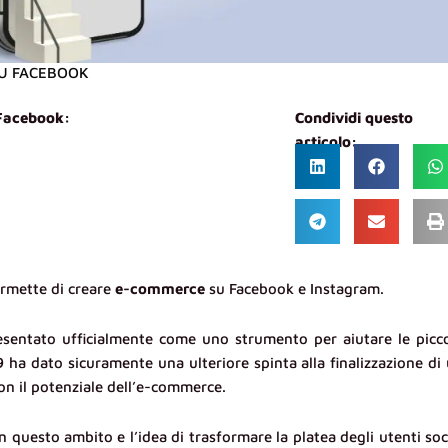
SU FACEBOOK
 Facebook:
Condividi questo
articolo:
rmette di creare
e-commerce
su Facebook e Instagram.
esentato ufficialmente come uno strumento per aiutare le picc
ha dato sicuramente una ulteriore spinta alla finalizzazione di
on il potenziale dell’e-commerce.
 questo ambito e l’idea di trasformare la platea degli utenti soc