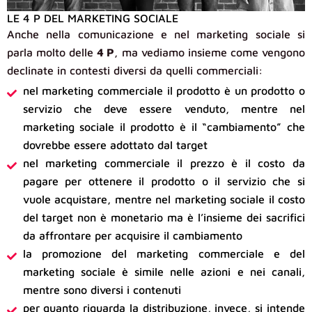
LE 4 P DEL MARKETING SOCIALE
Anche nella comunicazione e nel marketing sociale si
parla molto delle
4 P
, ma vediamo insieme come vengono
declinate in contesti diversi da quelli commerciali:
nel marketing commerciale il prodotto è un prodotto o
servizio che deve essere venduto, mentre nel
marketing sociale il prodotto è il “cambiamento” che
dovrebbe essere adottato dal target
nel marketing commerciale il prezzo è il costo da
pagare per ottenere il prodotto o il servizio che si
vuole acquistare, mentre nel marketing sociale il costo
del target non è monetario ma è l’insieme dei sacrifici
da affrontare per acquisire il cambiamento
la promozione del marketing commerciale e del
marketing sociale è simile nelle azioni e nei canali,
mentre sono diversi i contenuti
per quanto riguarda la distribuzione, invece, si intende