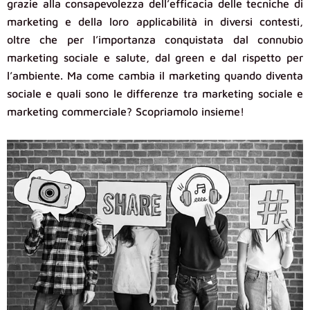
grazie alla consapevolezza dell’efficacia delle tecniche di
marketing e della loro applicabilità in diversi contesti,
oltre che per l’importanza conquistata dal connubio
marketing sociale e salute, dal green e dal rispetto per
l’ambiente. Ma come cambia il marketing quando diventa
sociale e quali sono le differenze tra marketing sociale e
marketing commerciale? Scopriamolo insieme!