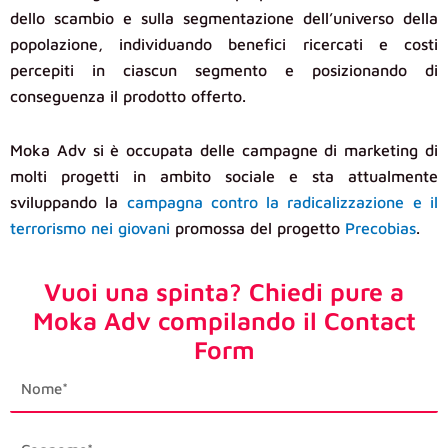
dello scambio e sulla segmentazione dell’universo della
popolazione, individuando benefici ricercati e costi
percepiti in ciascun segmento e posizionando di
conseguenza il prodotto offerto.
Moka Adv si è occupata delle campagne di marketing di
molti progetti in ambito sociale e sta attualmente
sviluppando la
campagna contro la radicalizzazione e il
terrorismo nei giovani
promossa del progetto
Precobias
.
Vuoi una spinta? Chiedi pure a
Moka Adv compilando il Contact
Form
first_name
last_name