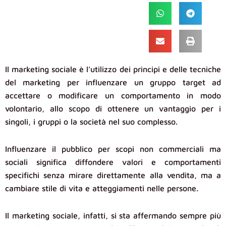
Il marketing sociale è l’utilizzo dei principi e delle tecniche
del marketing per influenzare un gruppo target ad
accettare o modificare un comportamento in modo
volontario, allo scopo di ottenere un vantaggio per i
singoli, i gruppi o la società nel suo complesso.
Influenzare il pubblico per scopi non commerciali ma
sociali significa diffondere valori e comportamenti
specifichi senza mirare direttamente alla vendita, ma a
cambiare stile di vita e atteggiamenti nelle persone.
Il marketing sociale, infatti, si sta affermando sempre più