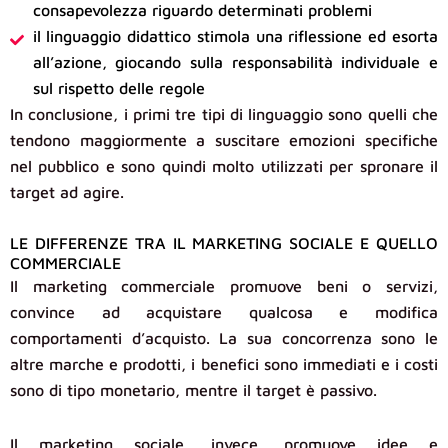
consapevolezza riguardo determinati problemi
il linguaggio didattico stimola una riflessione ed esorta
all’azione, giocando sulla responsabilità individuale e
sul rispetto delle regole
In conclusione, i primi tre tipi di linguaggio sono quelli che
tendono maggiormente a suscitare emozioni specifiche
nel pubblico e sono quindi molto utilizzati per spronare il
target ad agire.
LE DIFFERENZE TRA IL MARKETING SOCIALE E QUELLO
COMMERCIALE
Il marketing commerciale promuove beni o servizi,
convince ad acquistare qualcosa e modifica
comportamenti d’acquisto. La sua concorrenza sono le
altre marche e prodotti, i benefici sono immediati e i costi
sono di tipo monetario, mentre il target è passivo.
Il marketing sociale, invece, promuove idee e