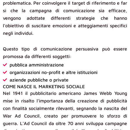
problematica. Per coinvolgere il target di riferimento e far
sì che la campagna di comunicazione sia efficace,
vengono adottate differenti strategie che hanno
l’obiettivo di suscitare emozioni e atteggiamenti specifici
negli individui.
Questo tipo di comunicazione persuasiva può essere
promossa da differenti soggetti:
pubblica amministrazione
organizzazioni no-profit e altre istituzioni
aziende pubbliche o private
COME NASCE IL MARKETING SOCIALE
Nel 1941 il pubblicitario americano James Webb Young
mise in risalto l’importanza della creazione di pubblicità
con finalità socialmente rilevanti, segnando la nascita del
War Ad Council, creato per promuovere lo sforzo di
guerra. L’Ad Council da oltre 70 anni sviluppa campagne