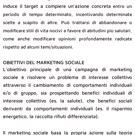
induce il target a compiere un’azione concreta
entro un
periodo di tempo determinato, incentivando determinate
scelte a scapito di altre. Può trattarsi di abbandonare o
modificare stili di vita nocivi a favore di abitudini più salutari,
come anche modificare opinioni profondamente radicate
rispetto ad alcuni temi/situazioni.
OBIETTIVI DEL MARKETING SOCIALE
L’obiettivo principale di una campagna di marketing
sociale è risolvere un problema di interesse collettivo
attraverso il cambiamento di comportamenti individuali
e/o di gruppo, sia prospettando benefici individuali di
interesse collettivo (es. la salute), che benefici sociali
derivanti da comportamenti individuali (es. il risparmio
energetico, la raccolta rifiuti differenziata).
Il marketing sociale basa la propria azione sulla teoria