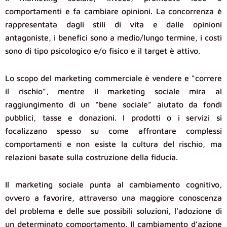
comportamenti e fa cambiare opinioni. La concorrenza è
rappresentata dagli stili di vita e dalle opinioni
antagoniste, i benefici sono a medio/lungo termine, i costi
sono di tipo psicologico e/o fisico e il target è attivo.
Lo scopo del marketing commerciale è vendere e “correre
il rischio”, mentre il marketing sociale mira al
raggiungimento di un “bene sociale” aiutato da fondi
pubblici, tasse e donazioni. I prodotti o i servizi si
focalizzano spesso su come affrontare complessi
comportamenti e non esiste la cultura del rischio, ma
relazioni basate sulla costruzione della fiducia.
Il marketing sociale punta al cambiamento cognitivo,
ovvero a favorire, attraverso una maggiore conoscenza
del problema e delle sue possibili soluzioni, l’adozione di
un determinato comportamento. Il cambiamento d’azione