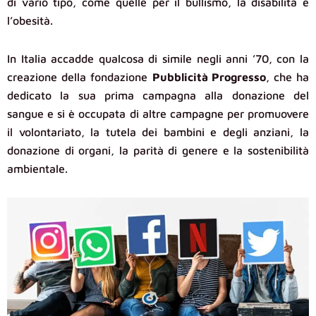
di vario tipo, come quelle per il bullismo, la disabilità e
l’obesità.
In Italia accadde qualcosa di simile negli anni ’70, con la
creazione della fondazione
Pubblicità Progresso
, che ha
dedicato la sua prima campagna alla donazione del
sangue e si è occupata di altre campagne per promuovere
il volontariato, la tutela dei bambini e degli anziani, la
donazione di organi, la parità di genere e la sostenibilità
ambientale.