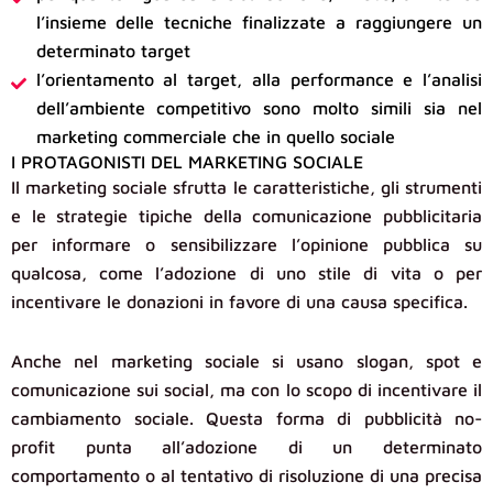
l’insieme delle tecniche finalizzate a raggiungere un
determinato target
l’orientamento al target, alla performance e l’analisi
dell’ambiente competitivo sono molto simili sia nel
marketing commerciale che in quello sociale
I PROTAGONISTI DEL MARKETING SOCIALE
Il marketing sociale sfrutta le caratteristiche, gli strumenti
e le strategie tipiche della comunicazione pubblicitaria
per informare o sensibilizzare l’opinione pubblica su
qualcosa, come l’adozione di uno stile di vita o per
incentivare le donazioni in favore di una causa specifica.
Anche nel marketing sociale si usano slogan, spot e
comunicazione sui social, ma con lo scopo di incentivare il
cambiamento sociale. Questa forma di pubblicità no-
profit punta all’adozione di un determinato
comportamento o al tentativo di risoluzione di una precisa