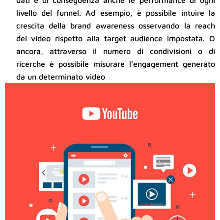
dati e di conseguenza anche le performance di ogni
livello del funnel. Ad esempio, è possibile intuire la
crescita della brand awareness osservando la reach
del video rispetto alla target audience impostata. O
ancora, attraverso il numero di condivisioni o di
ricerche è possibile misurare l’engagement generato
da un determinato video