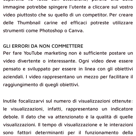
immagine potrebbe spingere l’utente a cliccare sul vostro
video piuttosto che su quello di un competitor. Per creare
delle Thumbnail carine ed efficaci potreste utilizzare
strumenti come Photoshop o Canva.
GLI ERRORI DA NON COMMETTERE
Per fare YouTube marketing non è sufficiente postare un
video divertente o interessante. Ogni video deve essere
pensato e sviluppato per essere in linea con gli obiettivi
aziendali. I video rappresentano un mezzo per facilitare il
raggiungimento di quegli obiettivi.
Inutile focalizzarvi sul numero di visualizzazioni ottenute:
le visualizzazioni, infatti, rappresentano un indicatore
debole. Il dato che va attenzionato è la qualità di quelle
visualizzazioni. Il tempo di visualizzazione e le interazioni
sono fattori determinanti per il funzionamento della