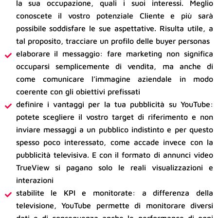
la sua occupazione, quali i suoi interessi. Meglio
conoscete il vostro potenziale Cliente e più sarà
possibile soddisfare le sue aspettative. Risulta utile, a
tal proposito, tracciare un profilo delle buyer personas
elaborare il messaggio: fare marketing non significa
occuparsi semplicemente di vendita, ma anche di
come comunicare l’immagine aziendale in modo
coerente con gli obiettivi prefissati
definire i vantaggi per la tua pubblicità su YouTube:
potete scegliere il vostro target di riferimento e non
inviare messaggi a un pubblico indistinto e per questo
spesso poco interessato, come accade invece con la
pubblicità televisiva. E con il formato di annunci video
TrueView si pagano solo le reali visualizzazioni e
interazioni
stabilite le KPI e monitorate: a differenza della
televisione, YouTube permette di monitorare diversi