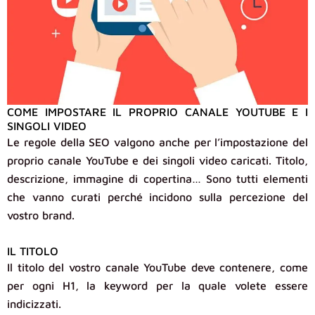
COME IMPOSTARE IL PROPRIO CANALE YOUTUBE E I
SINGOLI VIDEO
Le regole della SEO valgono anche per l’impostazione del
proprio canale YouTube e dei singoli video caricati. Titolo,
descrizione, immagine di copertina… Sono tutti elementi
che vanno curati perché incidono sulla percezione del
vostro brand.
IL TITOLO
Il titolo del vostro canale YouTube deve contenere, come
per ogni H1, la keyword per la quale volete essere
indicizzati.