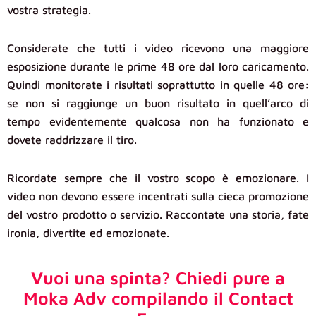
vostra strategia.
Considerate che tutti i video ricevono una maggiore
esposizione durante le prime 48 ore dal loro caricamento.
Quindi monitorate i risultati soprattutto in quelle 48 ore:
se non si raggiunge un buon risultato in quell’arco di
tempo evidentemente qualcosa non ha funzionato e
dovete raddrizzare il tiro.
Ricordate sempre che il vostro scopo è emozionare. I
video non devono essere incentrati sulla cieca promozione
del vostro prodotto o servizio. Raccontate una storia, fate
ironia, divertite ed emozionate.
Vuoi una spinta? Chiedi pure a
Moka Adv compilando il Contact