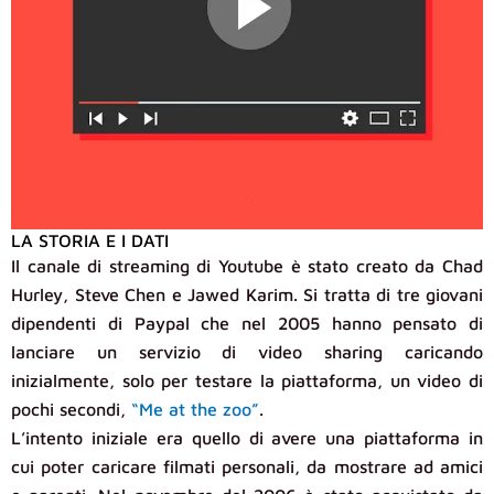
LA STORIA E I DATI
Il canale di streaming di Youtube è stato creato da Chad
Hurley, Steve Chen e Jawed Karim. Si tratta di tre giovani
dipendenti di Paypal che nel 2005 hanno pensato di
lanciare un servizio di video sharing caricando
inizialmente, solo per testare la piattaforma, un video di
pochi secondi,
“Me at the zoo”
.
L’intento iniziale era quello di avere una piattaforma in
cui poter caricare filmati personali, da mostrare ad amici