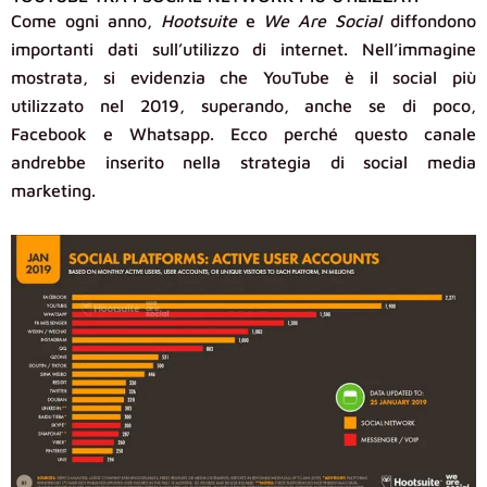
Come ogni anno,
Hootsuite
e
We Are Social
diffondono
importanti dati sull’utilizzo di internet. Nell’immagine
mostrata, si evidenzia che YouTube è il social più
utilizzato nel 2019, superando, anche se di poco,
Facebook e Whatsapp. Ecco perché questo canale
andrebbe inserito nella strategia di social media
marketing.