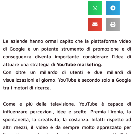
Le aziende hanno ormai capito che la piattaforma video
di Google è un potente strumento di promozione e di
conseguenza diventa importante considerare l’idea di
attuare una strategia di
YouTube marketing
.
Con oltre un miliardo di utenti e due miliardi di
visualizzazioni al giorno, YouTube è secondo solo a Google
tra i motori di ricerca.
Come e più della televisione, YouTube è capace di
influenzare percezioni, idee e scelte. Premia l’ironia, la
spontaneità, la creatività, la costanza. Infatti rispetto ad
altri mezzi, il video è da sempre molto apprezzato per