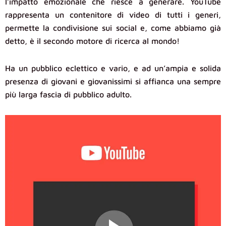
l’impatto emozionale che riesce a generare. YouTube
rappresenta un contenitore di video di tutti i generi,
permette la condivisione sui social e, come abbiamo già
detto, è il secondo motore di ricerca al mondo!
Ha un pubblico eclettico e vario, e ad un’ampia e solida
presenza di giovani e giovanissimi si affianca una sempre
più larga fascia di pubblico adulto.